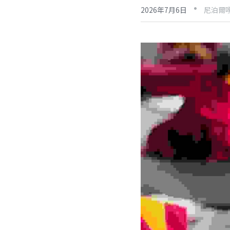
·
2026年7月6日
尼泊爾