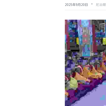
·
2025年9月20日
尼泊爾