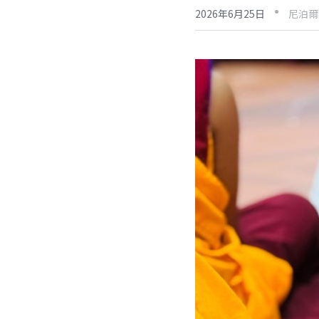
·
2026年6月25日
尼泊爾