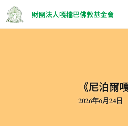
 財團法人嘎檔巴佛教基金會
《尼泊爾
2026年6月24日