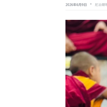
·
2026年6月9日
尼泊爾