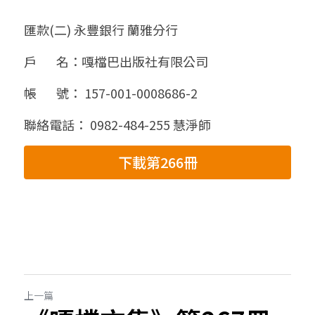
匯款(二) 永豐銀行 蘭雅分行
戶       名：嘎檔巴出版社有限公司
帳       號： 157-001-0008686-2
聯絡電話： 0982-484-255 慧淨師
下載第266冊
上一篇