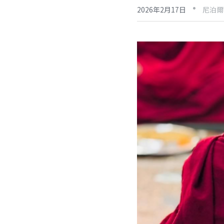
·
2026年2月17日
尼泊爾