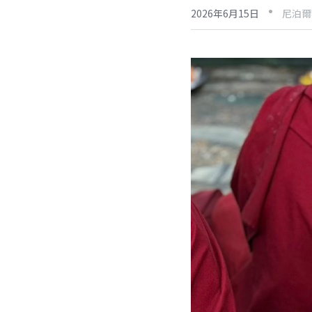
·
2026年6月15日
尼泊爾