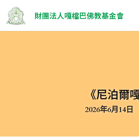
 財團法人嘎檔巴佛教基金會
《尼泊爾
2026年6月14日