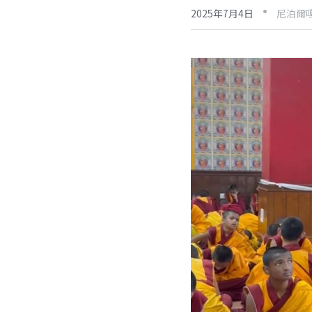
·
2025年7月4日
尼泊爾