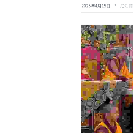
·
2025年4月15日
尼泊爾