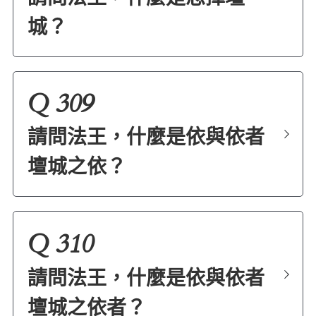
城？
Q 309
請問法王，什麼是依與依者
壇城之依？
Q 310
請問法王，什麼是依與依者
壇城之依者？