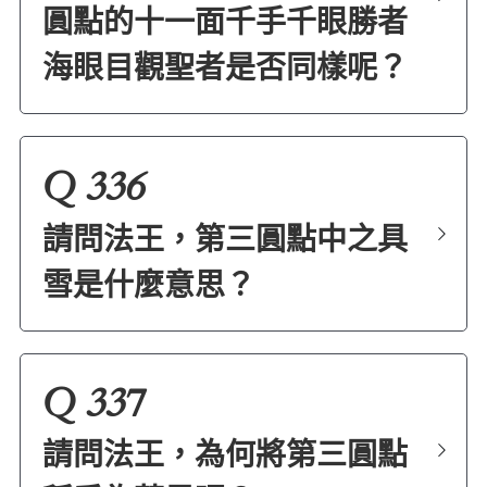
圓點的十一面千手千眼勝者
海眼目觀聖者是否同樣呢？
Q 336
請問法王，第三圓點中之具
雪是什麼意思？
Q 337
請問法王，為何將第三圓點