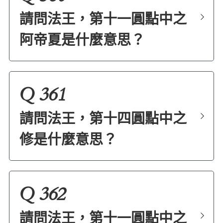
請問法王，第十一圓點中之
阿帝夏是什麼意思？
Q 361
請問法王，第十四圓點中之
修是什麼意思？
Q 362
請問法王，第十一圓點中之