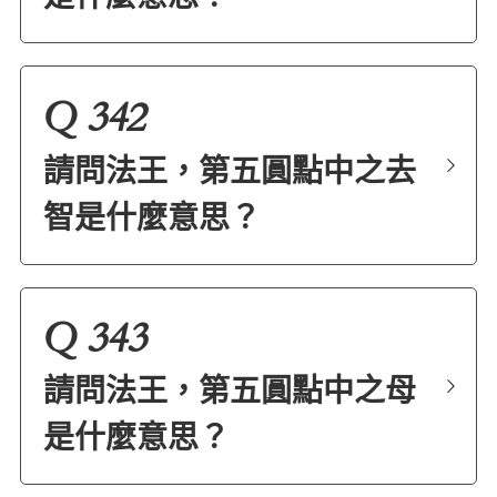
Q 342
請問法王，第五圓點中之去
智是什麼意思？
Q 343
請問法王，第五圓點中之母
是什麼意思？