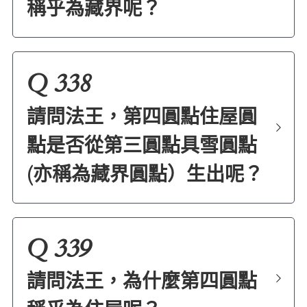
稱乎為藏界呢？
Q 338
請問法王，第四圓點住屋圓
點是否從第三圓點具雪圓點
(亦稱為藏界圓點）生出呢？
Q 339
請問法王，為什麼第四圓點