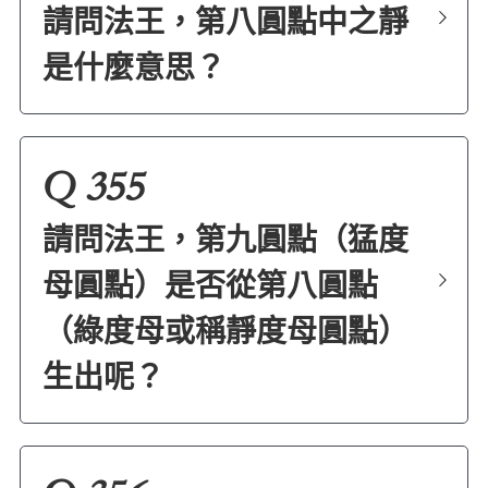
請問法王，第八圓點中之靜
是什麼意思？
Q 355
請問法王，第九圓點（猛度
母圓點）是否從第八圓點
（綠度母或稱靜度母圓點）
生出呢？