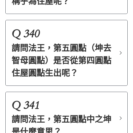
稱乎為住屋呢？
Q 340
請問法王，第五圓點（坤去
智母圓點）是否從第四圓點
住屋圓點生出呢？
Q 341
請問法王，第五圓點中之坤
是什麼意思？