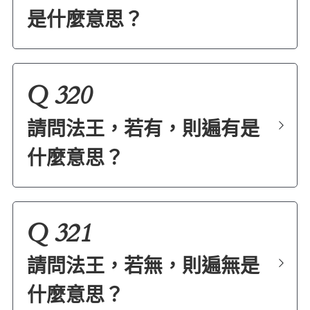
是什麼意思？
Q 320
請問法王，若有，則遍有是
什麼意思？
Q 321
請問法王，若無，則遍無是
什麼意思？