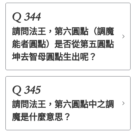
Q 344
請問法王，第六圓點（調魔
能者圓點）是否從第五圓點
坤去智母圓點生出呢？
Q 345
請問法王，第六圓點中之調
魔是什麼意思？