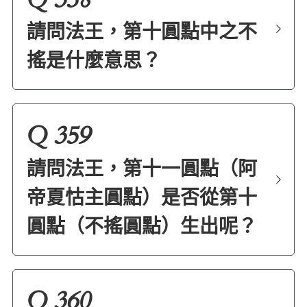
請問法王，第十圓點中之不
搖是什麼意思？
Q 359
請問法王，第十一圓點（阿
帝夏怙主圓點）是否從第十
圓點（不搖圓點）生出呢？
Q 360