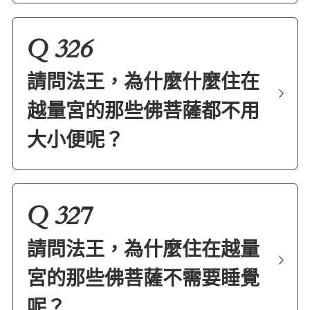
Q 326
請問法王，為什麼什麼住在
越量宮的那些佛菩薩都不用
大小便呢？
Q 327
請問法王，為什麼住在越量
宮的那些佛菩薩不需要睡覺
呢？