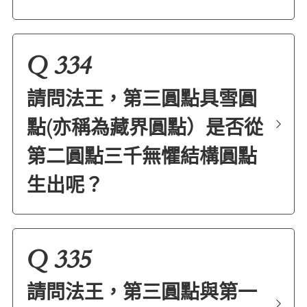
Q 334
請問法王，第三圓點具雪圓
點(亦稱為藏界圓點）是否從
第二圓點三千無懼結構圓點
生出呢？
Q 335
請問法王，第三圓點與第一