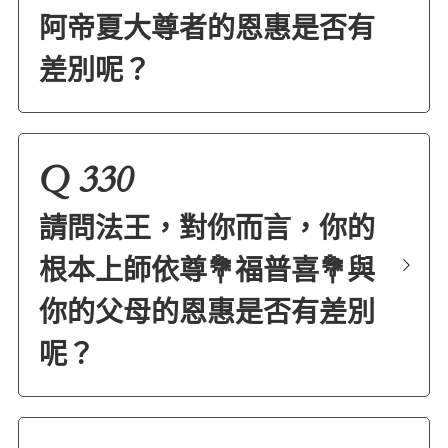
阿帝夏大尊者的恩惠是否有
差別呢？
Q 330
請問法王，對你而言，你的
根本上師依尊💐福普喜💐與
你的父母的恩惠是否有差別
呢？