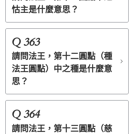
怙主是什麼意思？
Q 363
請問法王，第十二圓點（種
法王圓點）中之種是什麼意
思？
Q 364
請問法王，第十三圓點（慈