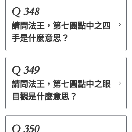
Q 348
請問法王，第七圓點中之四
手是什麼意思？
Q 349
請問法王，第七圓點中之眼
目觀是什麼意思？
Q 350