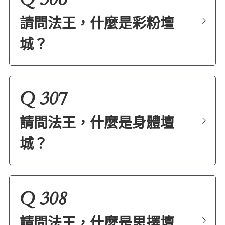
請問法王，什麼是彩粉壇
城？
Q 307
請問法王，什麼是身體壇
城？
Q 308
請問法王，什麼是思擇壇