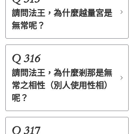
請問法王，為什麼越量宮是
無常呢？
Q 316
請問法王，為什麼剎那是無
常之相性（別人使用性相）
呢？
Q 317