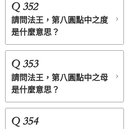
Q 352
請問法王，第八圓點中之度
是什麼意思？
Q 353
請問法王，第八圓點中之母
是什麼意思？
Q 354